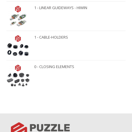
1 - LINEAR GUIDEWAYS - HIWIN
1 - CABLE-HOLDERS
0 - CLOSING ELEMENTS