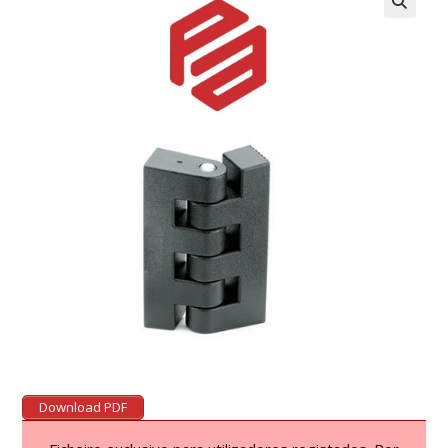
Download PDF