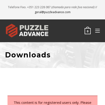
Telefone Fixo. +351 223 228 087
(chamada para rede fixa nacional)
//
geral@puzzleadvance.com
0
Downloads
This content is for registered users only. Please