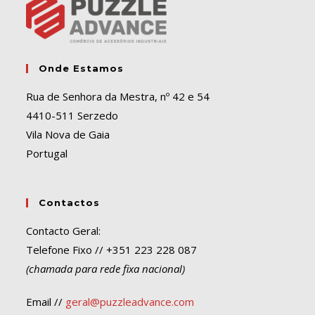
Onde Estamos
Rua de Senhora da Mestra, nº 42 e 54
4410-511 Serzedo
Vila Nova de Gaia
Portugal
Contactos
Contacto Geral:
Telefone Fixo // +351 223 228 087
(chamada para rede fixa nacional)
Email //
geral@puzzleadvance.com