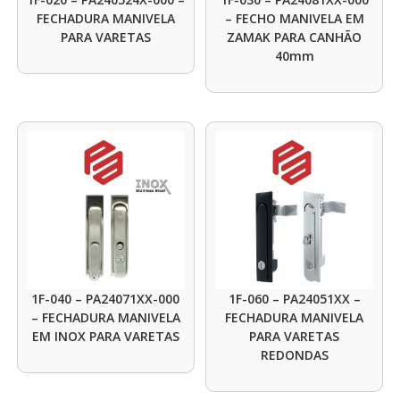
FECHADURA MANIVELA
– FECHO MANIVELA EM
PARA VARETAS
ZAMAK PARA CANHÃO
40mm
1F-040 – PA24071XX-000
1F-060 – PA24051XX –
– FECHADURA MANIVELA
FECHADURA MANIVELA
EM INOX PARA VARETAS
PARA VARETAS
REDONDAS