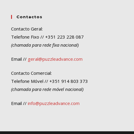
Contactos
Contacto Geral:
Telefone Fixo // +351 223 228 087
(chamada para rede fixa nacional)
Email //
geral@puzzleadvance.com
Contacto Comercial:
Telefone Móvel // +351 914 803 373
(chamada para rede móvel nacional)
Email //
info@puzzleadvance.com