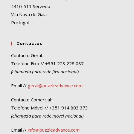
4410-511 Serzedo
Vila Nova de Gaia
Portugal
Contactos
Contacto Geral:
Telefone Fixo // +351 223 228 087
(chamada para rede fixa nacional)
Email //
geral@puzzleadvance.com
Contacto Comercial:
Telefone Móvel // +351 914 803 373
(chamada para rede móvel nacional)
Email //
info@puzzleadvance.com