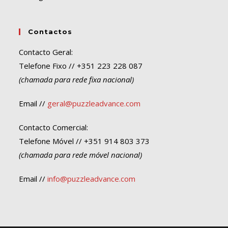
Contactos
Contacto Geral:
Telefone Fixo // +351 223 228 087
(chamada para rede fixa nacional)
Email //
geral@puzzleadvance.com
Contacto Comercial:
Telefone Móvel // +351 914 803 373
(chamada para rede móvel nacional)
Email //
info@puzzleadvance.com