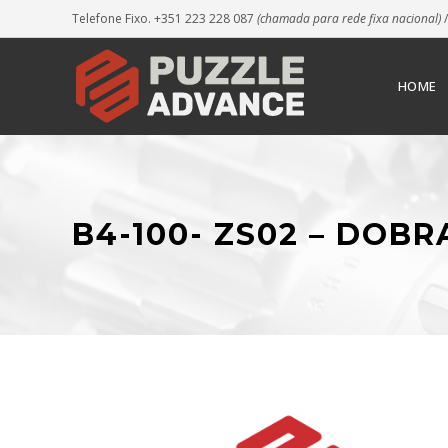
Telefone Fixo. +351 223 228 087
(chamada para rede fixa nacional)
/
HOME
B4-100- ZS02 – DOBR