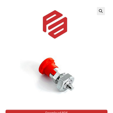
Download PDF