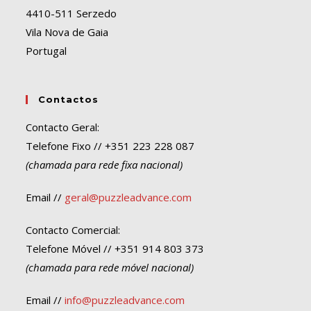
4410-511 Serzedo
Vila Nova de Gaia
Portugal
Contactos
Contacto Geral:
Telefone Fixo // +351 223 228 087
(chamada para rede fixa nacional)
Email //
geral@puzzleadvance.com
Contacto Comercial:
Telefone Móvel // +351 914 803 373
(chamada para rede móvel nacional)
Email //
info@puzzleadvance.com