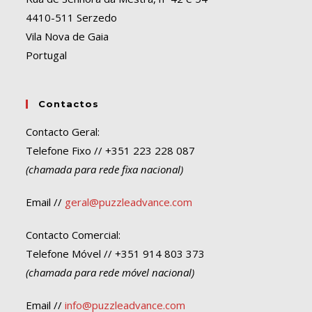
4410-511 Serzedo
Vila Nova de Gaia
Portugal
Contactos
Contacto Geral:
Telefone Fixo // +351 223 228 087
(chamada para rede fixa nacional)
Email //
geral@puzzleadvance.com
Contacto Comercial:
Telefone Móvel // +351 914 803 373
(chamada para rede móvel nacional)
Email //
info@puzzleadvance.com