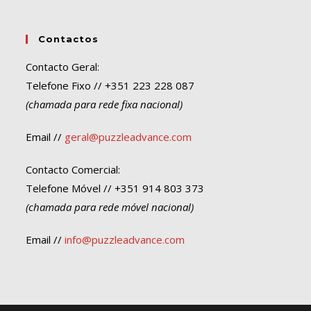
Contactos
Contacto Geral:
Telefone Fixo // +351 223 228 087
(chamada para rede fixa nacional)
Email //
geral@puzzleadvance.com
Contacto Comercial:
Telefone Móvel // +351 914 803 373
(chamada para rede móvel nacional)
Email //
info@puzzleadvance.com