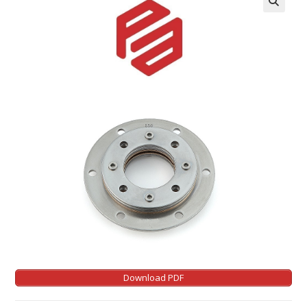
Download PDF