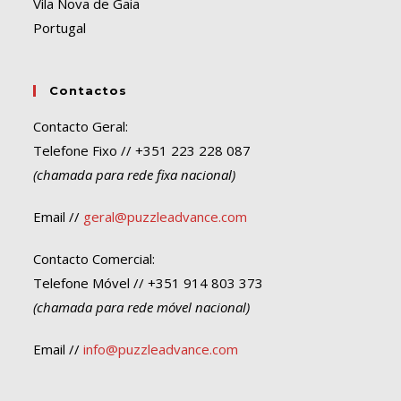
Vila Nova de Gaia
Portugal
Contactos
Contacto Geral:
Telefone Fixo // +351 223 228 087
(chamada para rede fixa nacional)
Email //
geral@puzzleadvance.com
Contacto Comercial:
Telefone Móvel // +351 914 803 373
(chamada para rede móvel nacional)
Email //
info@puzzleadvance.com