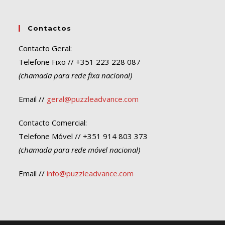
Contactos
Contacto Geral:
Telefone Fixo // +351 223 228 087
(chamada para rede fixa nacional)
Email //
geral@puzzleadvance.com
Contacto Comercial:
Telefone Móvel // +351 914 803 373
(chamada para rede móvel nacional)
Email //
info@puzzleadvance.com