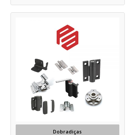
Dobradiças