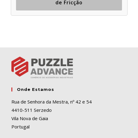
de Fricção
Onde Estamos
Rua de Senhora da Mestra, nº 42 e 54
4410-511 Serzedo
Vila Nova de Gaia
Portugal