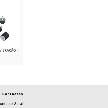
 VIBRAÇÃO –
Contactos
ontacto Geral: