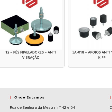
12 – PÉS NIVELADORES – ANTI
3A-018 – APOIOS ANTI
VIBRAÇÃO
KIPP
Onde Estamos
Rua de Senhora da Mestra, nº 42 e 54
C